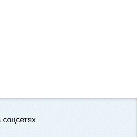
 соцсетях