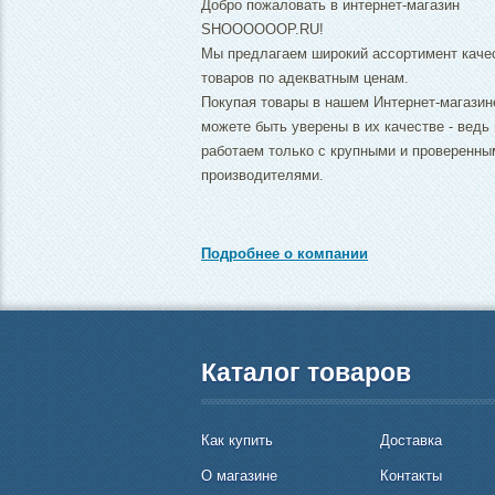
Добро пожаловать в интернет-магазин
SHOOOOOOP.RU!
Мы предлагаем широкий ассортимент каче
товаров по адекватным ценам.
Покупая товары в нашем Интернет-магазин
можете быть уверены в их качестве - ведь
работаем только с крупными и проверенны
производителями.
Подробнее о компании
Каталог товаров
Как купить
Доставка
О магазине
Контакты