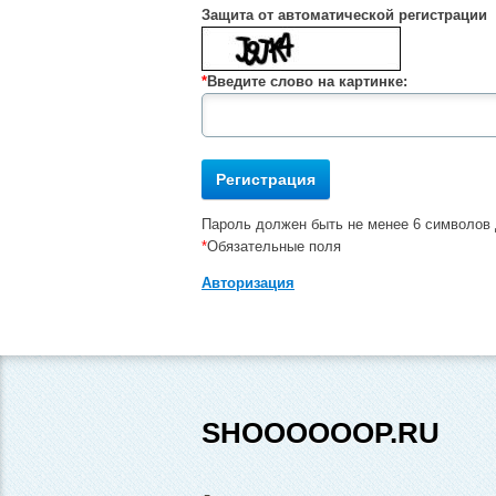
Защита от автоматической регистрации
*
Введите слово на картинке:
Пароль должен быть не менее 6 символов 
*
Обязательные поля
Авторизация
SHOOOOOOP.RU