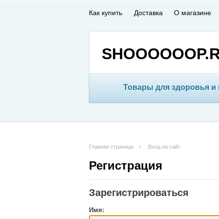
Как купить
Доставка
О магазине
SHOOOOOOP.
Товары для здоровья и
Главная страница
Вход на сайт
Регистрация
Зарегистрироваться
Имя: