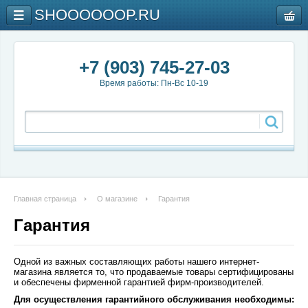
SHOOOOOOP.RU
+7 (903) 745-27-03
Время работы: Пн-Вс 10-19
Главная страница
О магазине
Гарантия
Гарантия
Одной из важных составляющих работы нашего интернет-
магазина является то, что продаваемые товары сертифицированы
и обеспечены фирменной гарантией фирм-производителей.
Для осуществления гарантийного обслуживания необходимы: