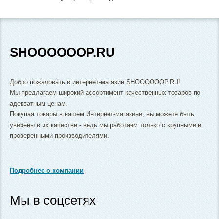
SHOOOOOOP.RU
Добро пожаловать в интернет-магазин SHOOOOOOP.RU!
Мы предлагаем широкий ассортимент качественных товаров по
адекватным ценам.
Покупая товары в нашем Интернет-магазине, вы можете быть
уверены в их качестве - ведь мы работаем только с крупными и
проверенными производителями.
Подробнее о компании
Мы в соцсетях