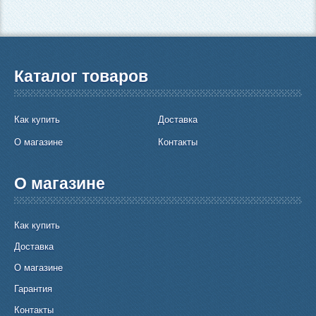
Каталог товаров
Как купить
Доставка
О магазине
Контакты
О магазине
Как купить
Доставка
О магазине
Гарантия
Контакты