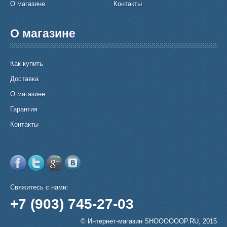
О магазине
Контакты
О магазине
Как купить
Доставка
О магазине
Гарантия
Контакты
Свяжитесь с нами:
+7 (903) 745-27-03
© Интернет-магазин SHOOOOOOP.RU, 2015