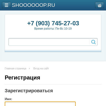
SHOOOOOOP.RU
+7 (903) 745-27-03
Время работы: Пн-Вс 10-19
Главная страница
Вход на сайт
Регистрация
Зарегистрироваться
Имя: