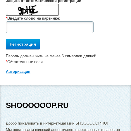
Защита от автоматической регистрации
*
Введите слово на картинке:
Пароль должен быть не менее 6 символов длиной.
*
Обязательные поля
Авторизация
SHOOOOOOP.RU
Добро пожаловать в интернет-магазин SHOOOOOOP.RU!
Мы предлагаем широкий ассортимент качественных товаров по