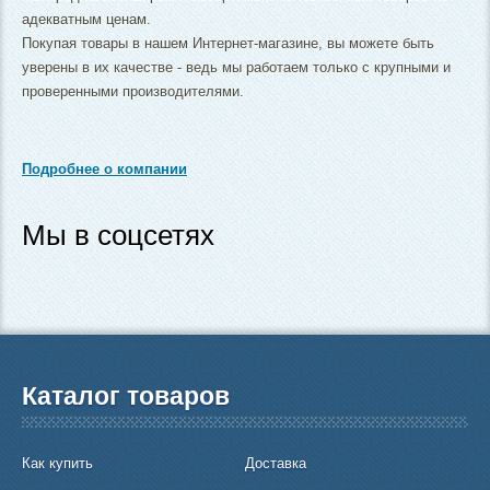
адекватным ценам.
Покупая товары в нашем Интернет-магазине, вы можете быть
уверены в их качестве - ведь мы работаем только с крупными и
проверенными производителями.
Подробнее о компании
Мы в соцсетях
Каталог товаров
Как купить
Доставка