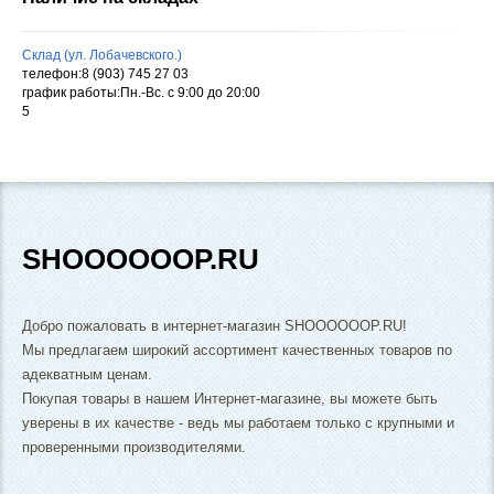
Склад (ул. Лобачевского.)
телефон:8 (903) 745 27 03
график работы:Пн.-Вс. с 9:00 до 20:00
5
SHOOOOOOP.RU
Добро пожаловать в интернет-магазин SHOOOOOOP.RU!
Мы предлагаем широкий ассортимент качественных товаров по
адекватным ценам.
Покупая товары в нашем Интернет-магазине, вы можете быть
уверены в их качестве - ведь мы работаем только с крупными и
проверенными производителями.