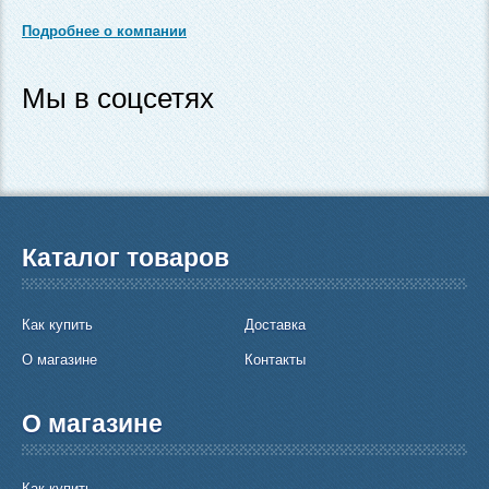
Подробнее о компании
Мы в соцсетях
Каталог товаров
Как купить
Доставка
О магазине
Контакты
О магазине
Как купить