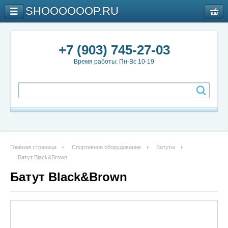
SHOOOOOOP.RU
+7 (903) 745-27-03
Время работы: Пн-Вс 10-19
Главная страница
Спортивное оборудование
Батуты
Батут Black&Brown
Батут Black&Brown