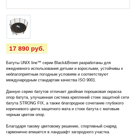
17 890 руб.
Батуты UNIX line™ серии Black&Brown разработаны для
ежедневного использования детьми и взрослыми, устойчивы к
неблагоприятным погодным условиям и соответствуют
международным стандартам качества ISO 9001.
Данную серию батутов отличает двойная порошковая окраска
опор батута, улучшенная система креплений стоек защитной сети
батута STRONG FIX, а также благородное сочетание глубокого
коричневого цвета защитного мата и стоек батута с матовым
черным цветом опор.
Благодаря такому цветовому решению, спортивный снаряд
гармонично впишется в ландшафт загородного участка.