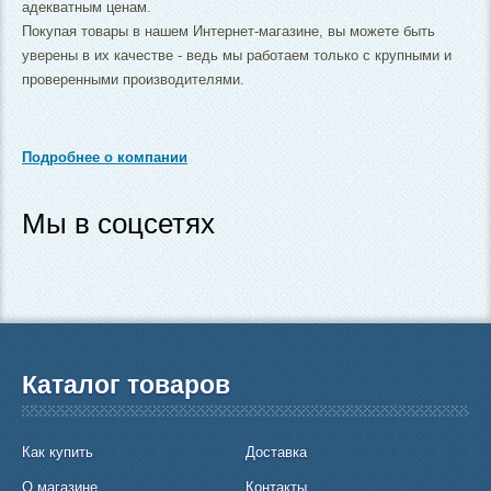
адекватным ценам.
Покупая товары в нашем Интернет-магазине, вы можете быть
уверены в их качестве - ведь мы работаем только с крупными и
проверенными производителями.
Подробнее о компании
Мы в соцсетях
Каталог товаров
Как купить
Доставка
О магазине
Контакты