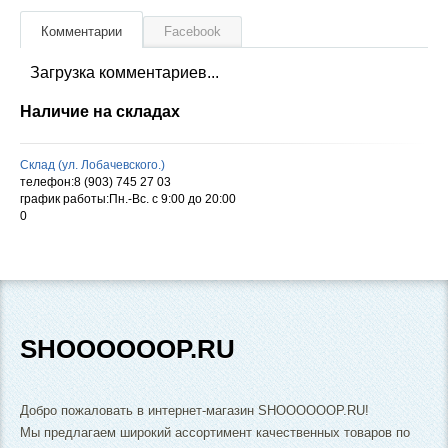
Комментарии
Facebook
Загрузка комментариев...
Наличие на складах
Склад (ул. Лобачевского.)
телефон:8 (903) 745 27 03
график работы:Пн.-Вс. с 9:00 до 20:00
0
SHOOOOOOP.RU
Добро пожаловать в интернет-магазин SHOOOOOOP.RU!
Мы предлагаем широкий ассортимент качественных товаров по