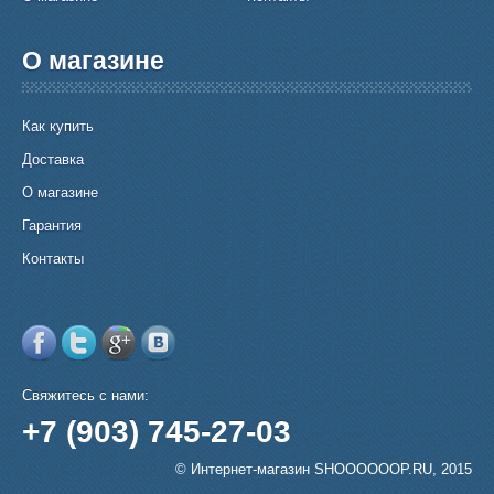
О магазине
Как купить
Доставка
О магазине
Гарантия
Контакты
Свяжитесь с нами:
+7 (903) 745-27-03
© Интернет-магазин SHOOOOOOP.RU, 2015