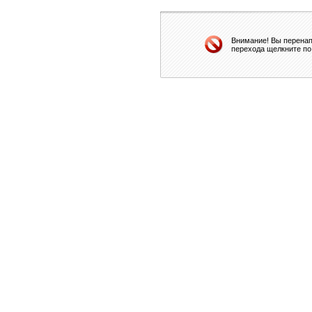
Внимание! Вы перенап
перехода щелкните по